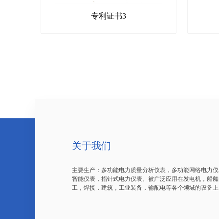
专利证书3
关于我们
主要生产：多功能电力质量分析仪表，多功能网络电力仪
智能仪表，指针式电力仪表、被广泛应用在发电机，船舶
工，焊接，建筑，工业装备，输配电等各个领域的设备上