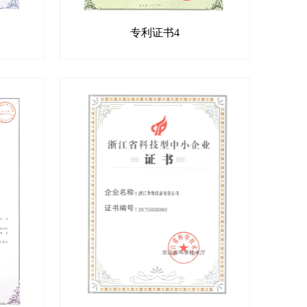
专利证书4