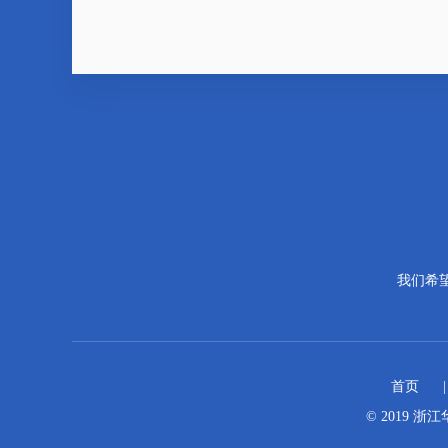
我们希
首页
© 2019 浙江