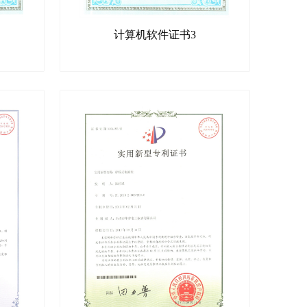
计算机软件证书3