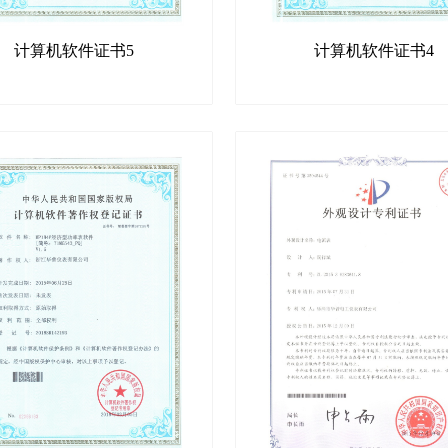
计算机软件证书5
计算机软件证书4