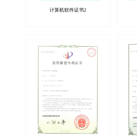
计算机软件证书2