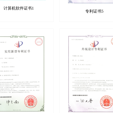
计算机软件证书1
专利证书5