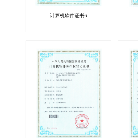
计算机软件证书6