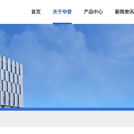
首页
关于华普
产品中心
新闻资讯