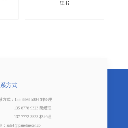
证书
联系方式
方式：135 8898 5004 刘经理
35 8778 9323 阮经理
37 7772 3523 林经理
：sale1@panelmeter.co