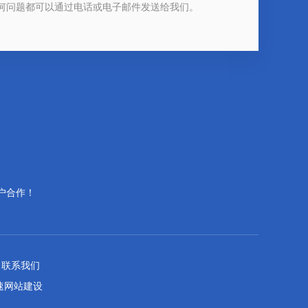
何问题都可以通过电话或电子邮件发送给我们。
户合作！
联系我们
速网站建设