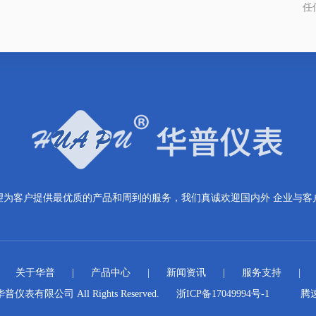
任
望为客户提供最优质的产品和周到的服务，我们真诚欢迎国内外 企业与客
|
关于华普
|
产品中心
|
新闻资讯
|
服务支持
|
华普仪表有限公司 All Rights Reserved.
浙ICP备17049994号-1
腾