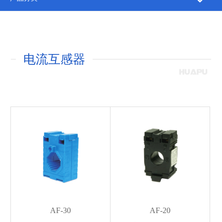
电流互感器
AF-30
AF-20