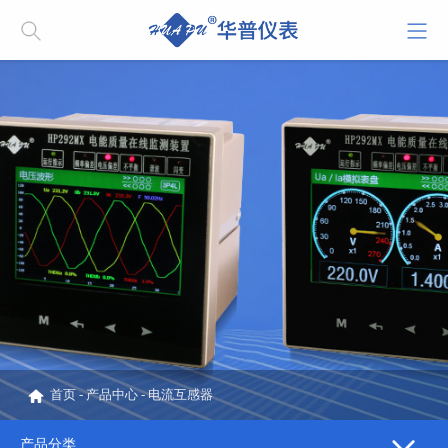
首页
-
产品中心
-
电流互感器
产品分类