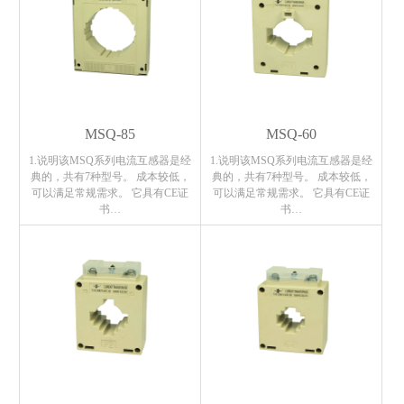
MSQ-85
MSQ-60
1.说明该MSQ系列电流互感器是经
1.说明该MSQ系列电流互感器是经
典的，共有7种型号。 成本较低，
典的，共有7种型号。 成本较低，
可以满足常规需求。 它具有CE证
可以满足常规需求。 它具有CE证
书…
书…