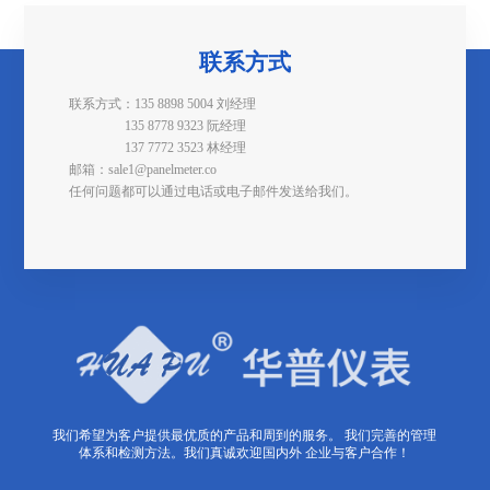
联系方式
联系方式：135 8898 5004 刘经理
135 8778 9323 阮经理
137 7772 3523 林经理
邮箱：sale1@panelmeter.co
任何问题都可以通过电话或电子邮件发送给我们。
我们希望为客户提供最优质的产品和周到的服务。 我们完善的管理
体系和检测方法。我们真诚欢迎国内外 企业与客户合作！