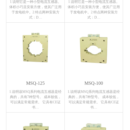
1.说明它是一种小型电流互感器。
1.说明它是一种小型电流互感器。
体积小巧且安装方便，使其广泛用
体积小巧且安装方便，使其广泛用
于发电机中。2.特点两种安装方
于发电机中。2.特点两种安装方
式：D…
式：D…
MSQ-125
MSQ-100
1.说明该MSQ系列电流互感器是经
1.说明该MSQ系列电流互感器是经
典的，共有7种型号。 成本较低，
典的，共有7种型号。 成本较低，
可以满足常规需求。 它具有CE证
可以满足常规需求。 它具有CE证
书…
书…