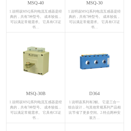
MSQ-40
MSQ-30
1.说明该MSQ系列电流互感器是经
1.说明该MSQ系列电流互感器是经
典的，共有7种型号。 成本较低，
典的，共有7种型号。 成本较低，
可以满足常规需求。 它具有CE证
可以满足常规需求。 它具有CE证
书…
书…
MSQ-30B
D364
1.说明该MSQ系列电流互感器是经
1.说明该系列有2帧。 它是三合一
典的，共有7种型号。 成本较低，
组合设计，与其他常规系列产品相
可以满足常规需求。 它具有CE证
比节省了更多空间。2.特点两种安
书…
装方…