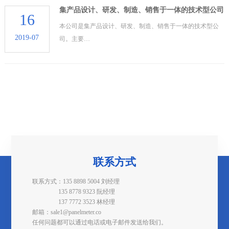
集产品设计、研发、制造、销售于一体的技术型公司
16
本公司是集产品设计、研发、制造、销售于一体的技术型公
2019-07
司。主要…
联系方式
联系方式：135 8898 5004 刘经理
135 8778 9323 阮经理
137 7772 3523 林经理
邮箱：sale1@panelmeter.co
任何问题都可以通过电话或电子邮件发送给我们。