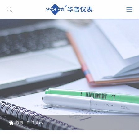
首页
-
新闻资讯