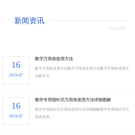
新闻资讯
数字万用表使用方法
16
数字万用表使用方法数字万用表使用方法数字万用表使用方
2019-07
法数字万…
教学专用指针式万用表使用方法详细图解
16
教学专用指针式万用表使用方法详细图解教学专用指针式万
2019-07
用表使用…