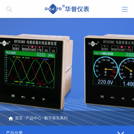
首页
-
产品中心
-
数字表头系列
产品分类