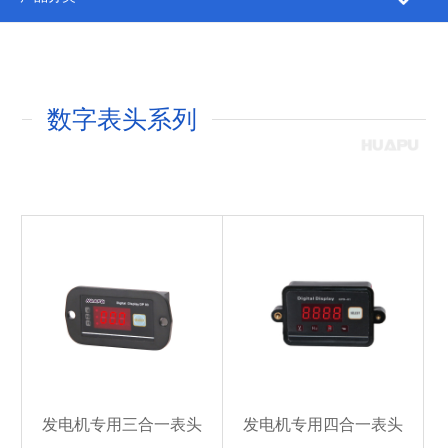
数字表头系列
发电机专用三合一表头
发电机专用四合一表头