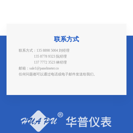
联系方式
联系方式：135 8898 5004 刘经理
135 8778 9323 阮经理
137 7772 3523 林经理
邮箱：sale1@panelmeter.co
任何问题都可以通过电话或电子邮件发送给我们。