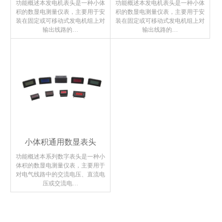
功能概述本发电机表头是一种小体
功能概述本发电机表头是一种小体
积的数显电测量仪表，主要用于安
积的数显电测量仪表，主要用于安
装在固定或可移动式发电机组上对
装在固定或可移动式发电机组上对
输出线路的…
输出线路的…
小体积通用数显表头
功能概述本系列数字表头是一种小
体积的数显电测量仪表，主要用于
对电气线路中的交流电压、直流电
压或交流电…