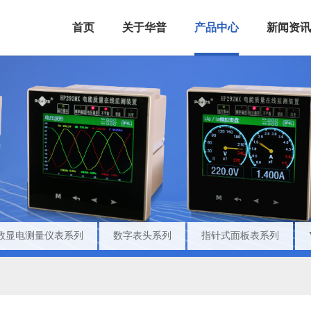
首页
关于华普
产品中心
新闻资讯
数显电测量仪表系列
数字表头系列
指针式面板表系列