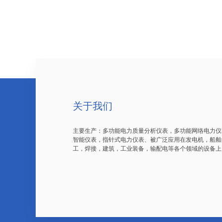
关于我们
主要生产：多功能电力质量分析仪表，多功能网络电力仪
智能仪表，指针式电力仪表、被广泛应用在发电机，船舶
工，焊接，建筑，工业装备，输配电等各个领域的设备上