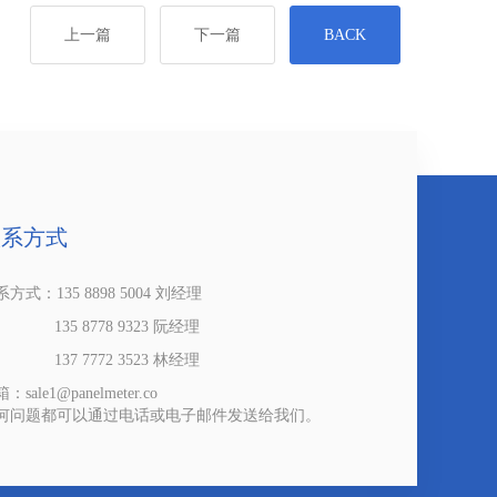
上一篇
下一篇
BACK
联系方式
方式：135 8898 5004 刘经理
35 8778 9323 阮经理
37 7772 3523 林经理
：sale1@panelmeter.co
何问题都可以通过电话或电子邮件发送给我们。