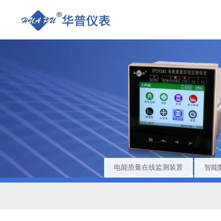
电能质量在线监测装置
智能