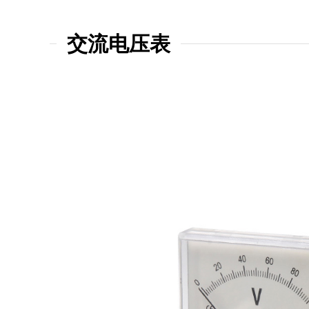
交流电压表