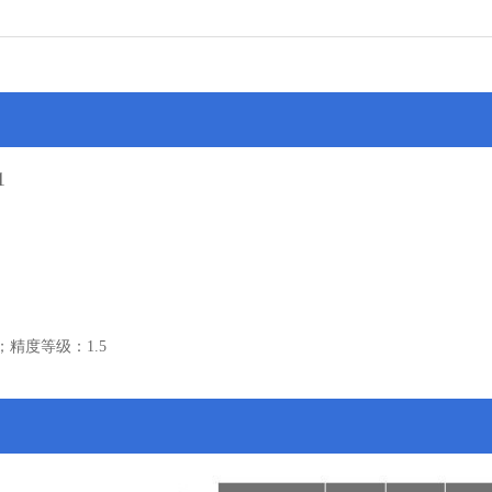
1
；精度等级：1.5