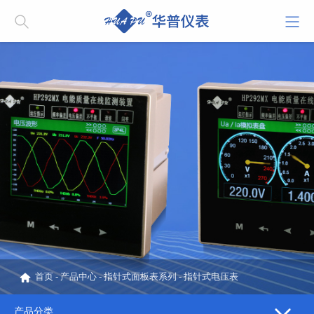
首页
-
产品中心
-
指针式面板表系列
-
指针式电压表
产品分类