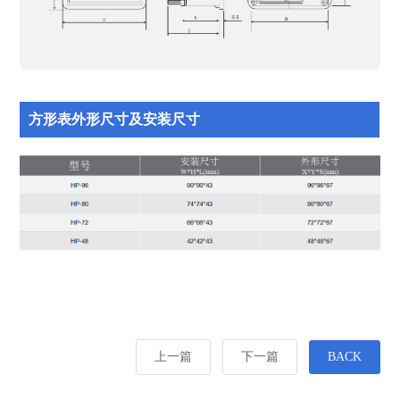
方形表外形尺寸及安装尺寸
上一篇
下一篇
BACK