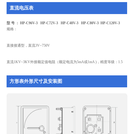
直流电压表
型 号 ： HP-C96V-3 HP-C72V-3 HP-C48V-3 HP-C80V-3 HP-C120V-3
规格：
直接接通型，直流3V~750V
直流1KV~3KV外接额定值电阻（额定电流为5mA或1mA )，精度等级：1.5
方形表外形尺寸及安装图