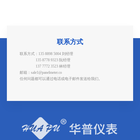
联系方式
联系方式：135 8898 5004 刘经理
135 8778 9323 阮经理
137 7772 3523 林经理
邮箱：sale1@panelmeter.co
任何问题都可以通过电话或电子邮件发送给我们。