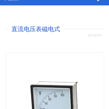
直流电压表磁电式