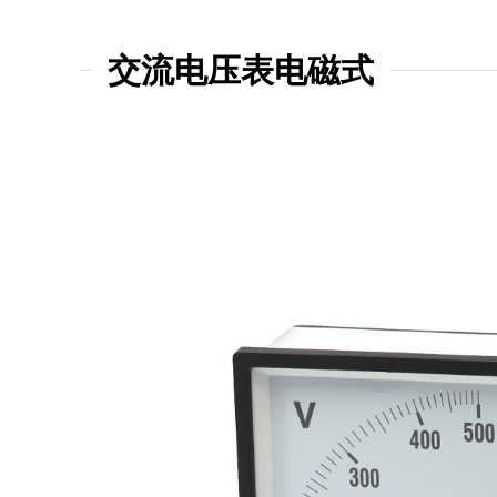
交流电压表电磁式