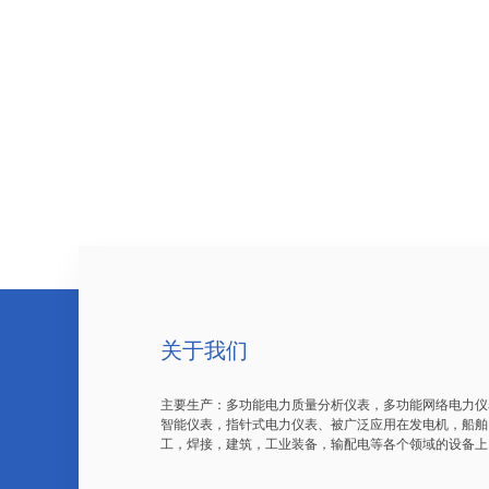
关于我们
主要生产：多功能电力质量分析仪表，多功能网络电力仪
智能仪表，指针式电力仪表、被广泛应用在发电机，船舶
工，焊接，建筑，工业装备，输配电等各个领域的设备上