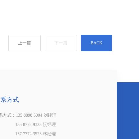
上一篇
下一篇
BACK
联系方式
方式：135 8898 5004 刘经理
35 8778 9323 阮经理
37 7772 3523 林经理