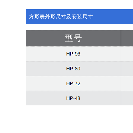
方形表外形尺寸及安装尺寸