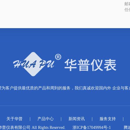
邮箱
任
望为客户提供最优质的产品和周到的服务，我们真诚欢迎国内外 企业与客
|
关于华普
|
产品中心
|
新闻资讯
|
服务支持
|
华普仪表有限公司 All Rights Reserved.
浙ICP备17049994号-1
腾