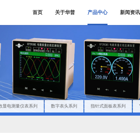
首页
关于华普
产品中心
新闻资讯
数显电测量仪表系列
数字表头系列
指针式面板表系列