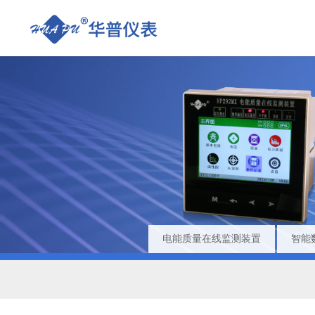
电能质量在线监测装置
智能