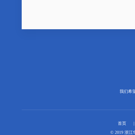
我们希
首页
© 2019 浙江